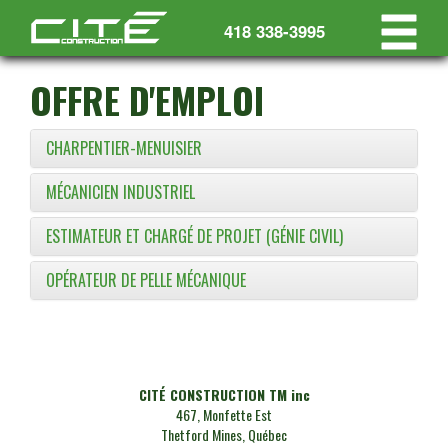
418 338-3995
OFFRE D'EMPLOI
CHARPENTIER-MENUISIER
MÉCANICIEN INDUSTRIEL
ESTIMATEUR ET CHARGÉ DE PROJET (GÉNIE CIVIL)
OPÉRATEUR DE PELLE MÉCANIQUE
CITÉ CONSTRUCTION TM inc
467, Monfette Est
Thetford Mines, Québec