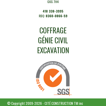
G6G 7H4
418 338-3995
RBQ:
8360-0866-59
COFFRAGE
GÉNIE CIVIL
EXCAVATION
© Copyright 2009-2026 - CITÉ CONSTRUCTION TM inc